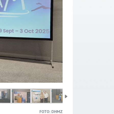
FOTO: DHMZ