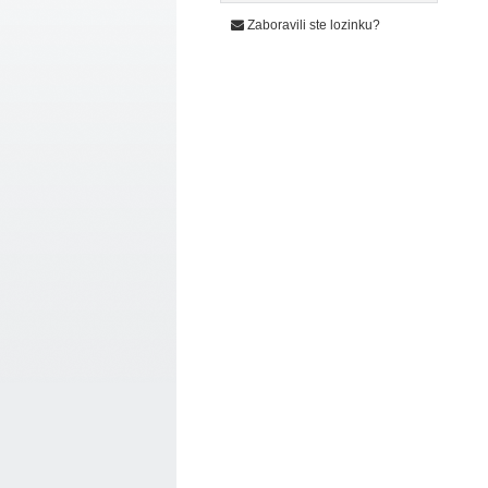
Zaboravili ste lozinku?