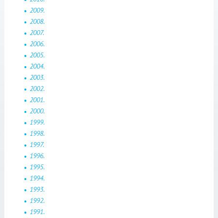
2009.
2008.
2007.
2006.
2005.
2004.
2003.
2002.
2001.
2000.
1999.
1998.
1997.
1996.
1995.
1994.
1993.
1992.
1991.