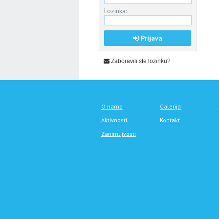
Lozinka:
Prijava
Zaboravili ste lozinku?
O nama
Galerija
Aktivnosti
Kontakt
Zanimljivosti