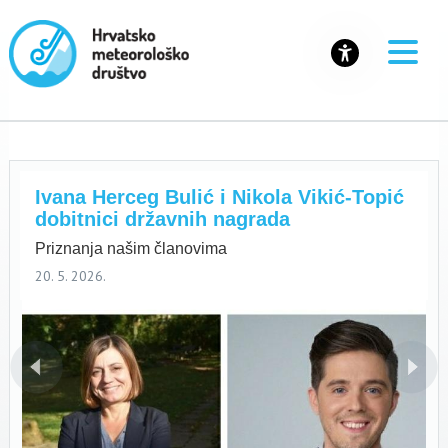
Ivana Herceg Bulić i Nikola Vikić-Topić
dobitnici državnih nagrada
Priznanja našim članovima
20. 5. 2026.