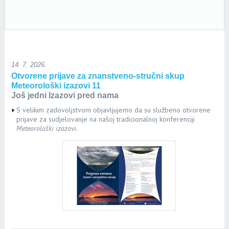
14. 7. 2026.
Otvorene prijave za znanstveno-stručni skup
Meteorološki izazovi 11
Još jedni Izazovi pred nama
S velikim zadovoljstvom objavljujemo da su službeno otvorene
prijave za sudjelovanje na našoj tradicionalnoj konferenciji
Meteorološki izazovi
.