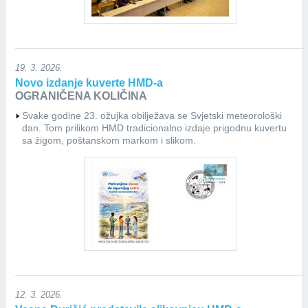
19. 3. 2026.
Novo izdanje kuverte HMD-a
OGRANIČENA KOLIČINA
Svake godine 23. ožujka obilježava se Svjetski meteorološki
dan. Tom prilikom HMD tradicionalno izdaje prigodnu kuvertu
sa žigom, poštanskom markom i slikom.
12. 3. 2026.