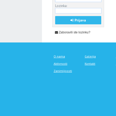
Lozinka:
Prijava
Zaboravili ste lozinku?
O nama
Galerija
Aktivnosti
Kontakt
Zanimljivosti