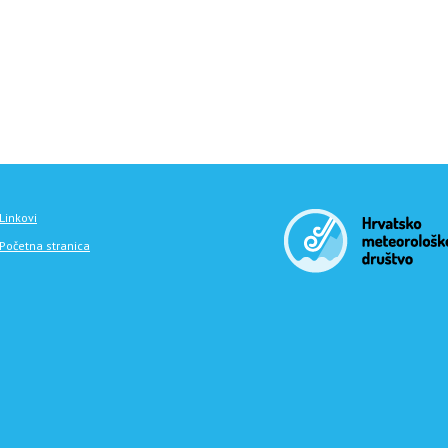
Linkovi
Početna stranica