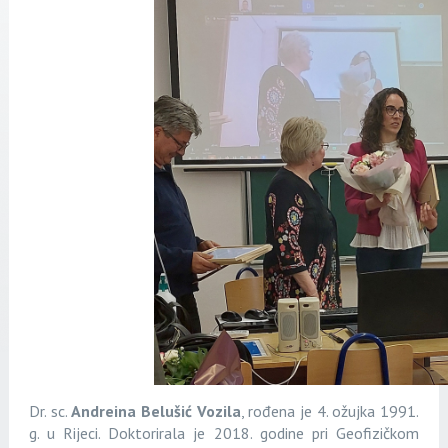
Dr. sc.
Andreina Belušić Vozila
, rođena je 4. ožujka 1991.
g. u Rijeci. Doktorirala je 2018. godine pri Geofizičkom