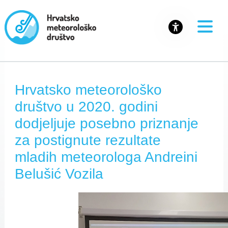
Hrvatsko meteorološko
društvo u 2020. godini
dodjeljuje posebno priznanje
za postignute rezultate
mladih meteorologa Andreini
Belušić Vozila