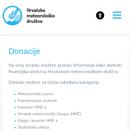
Donacije
Na ovoj stranici možete pronaći informacije kako donirati
financijska sredstva Hrvatskom meteorološkom društvu.
Donirati možete za točno određenu kategoriju:
Meteorološki izazovi
Popularizacija znanosti
Kalendar HMD-a
Hrvatski meteorološki časopis (HMČ)
Knjige i kuverte HMD-a
Studentska sekcija