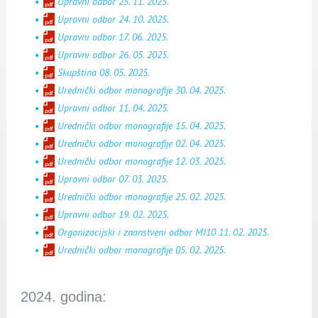
Upravni odbor 25. 11. 2025.
Upravni odbor 24. 10. 2025.
Upravni odbor 17. 06. 2025.
Upravni odbor 26. 05. 2025.
Skupština 08. 05. 2025.
Urednički odbor monografije 30. 04. 2025.
Upravni odbor 11. 04. 2025.
Urednički odbor monografije 15. 04. 2025.
Urednički odbor monografije 02. 04. 2025.
Urednički odbor monografije 12. 03. 2025.
Upravni odbor 07. 03. 2025.
Urednički odbor monografije 25. 02. 2025.
Upravni odbor 19. 02. 2025.
Organizacijski i znanstveni odbor MI10 11. 02. 2025.
Urednički odbor monografije 05. 02. 2025.
2024. godina: