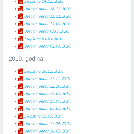
Skupština 14. 12. 2020.
Upravni odbor 28. 12. 2020.
Upravni odbor 11. 11. 2020.
Upravni odbor 14. 09. 2020.
Upravni odbor 03.07.2020.
Skupština 05. 05. 2020.
Upravni odbor 02. 03. 2020.
2019. godina:
Skupština 16. 12. 2019.
Upravni odbor 27. 11. 2019.
Upravni odbor 22. 10. 2019.
Upravni odbor 24. 09. 2019.
Upravni odbor 19. 09. 2019.
Upravni odbor 09. 09. 2019.
Skupština 15. 05. 2019.
Upravni odbor 17. 04. 2019.
Upravni odbor 16. 03. 2019.