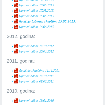
Upravni odbor 19.06.2013.
Upravni odbor 17.05.2013.
Upravni odbor 15.05.2013.
Godišnja (izborna) skupština 15.05.2013.
Upravni odbor 14.04.2013.
2012. godina:
Upravni odbor 24.10.2012.
Upravni odbor 20.03.2012.
2011. godina:
Godišnja skupština 11.11.2011.
Upravni odbor 24.10.2011.
Upravni odbor 08.02.2011.
2010. godina:
Upravni odbor 19.01.2010.