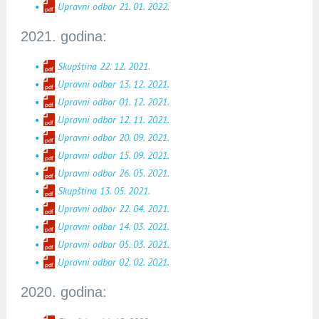
Upravni odbor 21. 01. 2022.
2021. godina:
Skupština 22. 12. 2021.
Upravni odbor 13. 12. 2021.
Upravni odbor 01. 12. 2021.
Upravni odbor 12. 11. 2021.
Upravni odbor 20. 09. 2021.
Upravni odbor 15. 09. 2021.
Upravni odbor 26. 05. 2021.
Skupština 13. 05. 2021.
Upravni odbor 22. 04. 2021.
Upravni odbor 14. 03. 2021.
Upravni odbor 05. 03. 2021.
Upravni odbor 02. 02. 2021.
2020. godina: