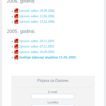
2006. godina:
Upravni odbor 29.09.2006.
Upravni odbor 12.06.2006.
Upravni odbor 13.02.2006.
2005. godina:
Upravni odbor 20.12.2005.
Upravni odbor 07.11.2005.
Upravni odbor 26.09.2005.
Godišnja (izborna) skupština 15.06.2005.
Prijava za članove
E-mail:
Lozinka: