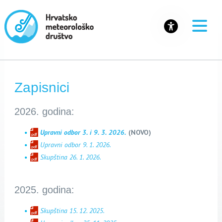
Zapisnici
2026. godina:
Upravni odbor 3. i 9. 3. 2026.
(NOVO)
Upravni odbor 9. 1. 2026.
Skupština 26. 1. 2026.
2025. godina:
Skupština 15. 12. 2025.