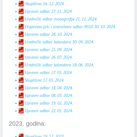
Skupština 16. 12. 2024.
Upravni odbor 27. 11. 2024.
Urednički odbor monografije 21. 11. 2024.
Organizacijski i znanstveni odbor MI10 30. 10. 2024.
Upravni odbor 28. 10. 2024.
Urednički odbor kalendara 30. 09. 2024.
Upravni odbor 25. 09. 2024.
Upravni odbor 26. 07. 2024.
Urednički odbor kalendara 18. 06. 2024.
Upravni odbor 27. 05. 2024.
Skupština 17. 05. 2024.
Upravni odbor 18. 04. 2024.
Upravni odbor 08. 03. 2024.
Upravni odbor 19. 02. 2024.
Upravni odbor 22. 01. 2024.
2023. godina:
Skupština 19. 12. 2023.