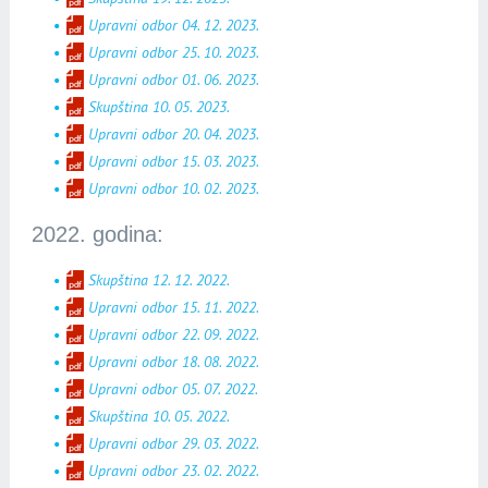
Upravni odbor 04. 12. 2023.
Upravni odbor 25. 10. 2023.
Upravni odbor 01. 06. 2023.
Skupština 10. 05. 2023.
Upravni odbor 20. 04. 2023.
Upravni odbor 15. 03. 2023.
Upravni odbor 10. 02. 2023.
2022. godina:
Skupština 12. 12. 2022.
Upravni odbor 15. 11. 2022.
Upravni odbor 22. 09. 2022.
Upravni odbor 18. 08. 2022.
Upravni odbor 05. 07. 2022.
Skupština 10. 05. 2022.
Upravni odbor 29. 03. 2022.
Upravni odbor 23. 02. 2022.