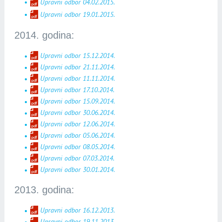
Upravni odbor 04.02.2015.
Upravni odbor 19.01.2015.
2014. godina:
Upravni odbor 15.12.2014.
Upravni odbor 21.11.2014.
Upravni odbor 11.11.2014.
Upravni odbor 17.10.2014.
Upravni odbor 15.09.2014.
Upravni odbor 30.06.2014.
Upravni odbor 12.06.2014.
Upravni odbor 05.06.2014.
Upravni odbor 08.05.2014.
Upravni odbor 07.03.2014.
Upravni odbor 30.01.2014.
2013. godina:
Upravni odbor 16.12.2013.
Upravni odbor 19.11.2013.