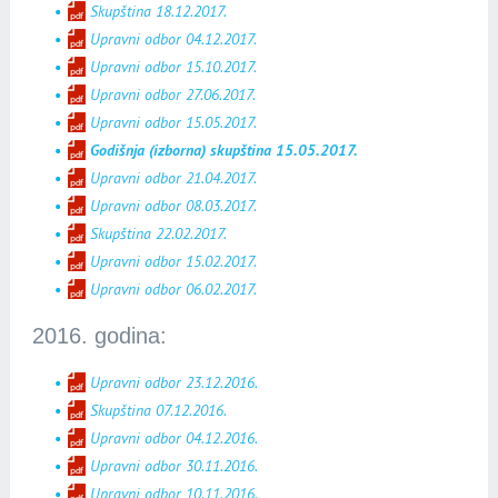
Skupština 18.12.2017.
Upravni odbor 04.12.2017.
Upravni odbor 15.10.2017.
Upravni odbor 27.06.2017.
Upravni odbor 15.05.2017.
Godišnja (izborna) skupština 15.05.2017.
Upravni odbor 21.04.2017.
Upravni odbor 08.03.2017.
Skupština 22.02.2017.
Upravni odbor 15.02.2017.
Upravni odbor 06.02.2017.
2016. godina:
Upravni odbor 23.12.2016.
Skupština 07.12.2016.
Upravni odbor 04.12.2016.
Upravni odbor 30.11.2016.
Upravni odbor 10.11.2016.