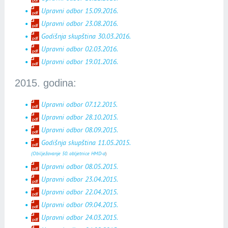
Upravni odbor 15.09.2016.
Upravni odbor 23.08.2016.
Godišnja skupština 30.03.2016.
Upravni odbor 02.03.2016.
Upravni odbor 19.01.2016.
2015. godina:
Upravni odbor 07.12.2015.
Upravni odbor 28.10.2015.
Upravni odbor 08.09.2015.
Godišnja skupština 11.05.2015.
(O
bilježavanje 50. obljetnice HMD-a
)
Upravni odbor 08.05.2015.
Upravni odbor 23.04.2015.
Upravni odbor 22.04.2015.
Upravni odbor 09.04.2015.
Upravni odbor 24.03.2015.