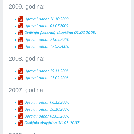
2009. godina:
Upravni odbor 16.10.2009.
Upravni odbor 01.07.2009.
Godišnja (izborna) skupština 01.07.2009.
Upravni odbor 21.05.2009.
Upravni odbor 17.02.2009.
2008. godina:
Upravni odbor 19.11.2008.
Upravni odbor 15.02.2008.
2007. godina:
Upravni odbor 06.12.2007.
Upravni odbor 18.10.2007.
Upravni odbor 03.05.2007.
Godišnja skupština 26.03.2007.