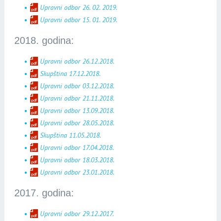
Upravni odbor 26. 02. 2019.
Upravni odbor 15. 01. 2019.
2018. godina:
Upravni odbor 26.12.2018.
Skupština 17.12.2018.
Upravni odbor 03.12.2018.
Upravni odbor 21.11.2018.
Upravni odbor 13.09.2018.
Upravni odbor 28.05.2018.
Skupština 11.05.2018.
Upravni odbor 17.04.2018.
Upravni odbor 18.03.2018.
Upravni odbor 23.01.2018.
2017. godina:
Upravni odbor 29.12.2017.