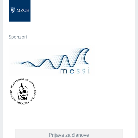
Sponzori
Prijava za članove