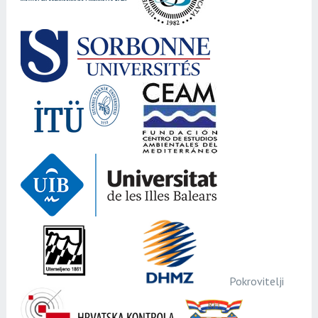
Pokrovitelji