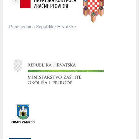
Predsjednica Republike Hrvatske