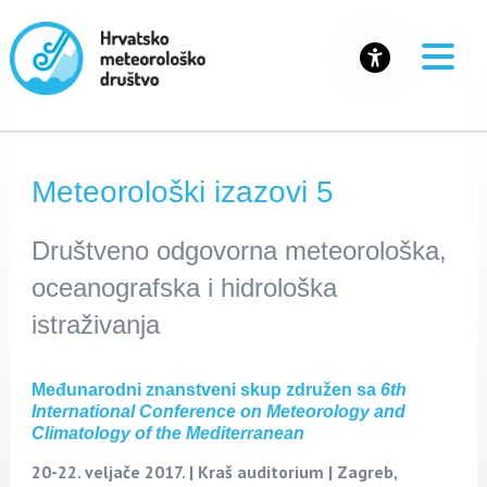
Meteorološki izazovi 5
Društveno odgovorna meteorološka,
oceanografska i hidrološka
istraživanja
Međunarodni znanstveni skup združen sa
6th
International Conference on Meteorology and
Climatology of the Mediterranean
20-22. veljače 2017. | Kraš auditorium | Zagreb,