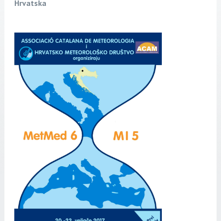
Hrvatska