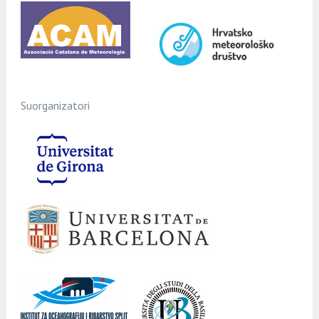
Suorganizatori