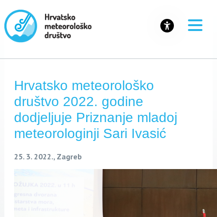
Hrvatsko meteorološko
društvo 2022. godine
dodjeljuje Priznanje mladoj
meteorologinji Sari Ivasić
25. 3. 2022., Zagreb