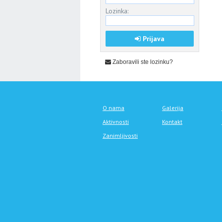
Lozinka:
Prijava
Zaboravili ste lozinku?
O nama
Galerija
Aktivnosti
Kontakt
Zanimljivosti