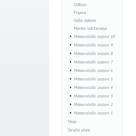
Odbori
Prijava
Važni datumi
Mjesto održavanja
Meteorološki izazovi 10
Meteorološki izazovi 9
Meteorološki izazovi 8
Meteorološki izazovi 7
Meteorološki izazovi 6
Meteorološki izazovi 5
Meteorološki izazovi 4
Meteorološki izazovi 3
Meteorološki izazovi 2
Meteorološki izazovi 1
Skup
Stručni izleti