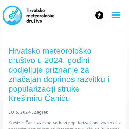
Hrvatsko meteorološko
društvo u 2024. godini
dodjeljuje priznanje za
značajan doprinos razvitku i
popularizaciji struke
Krešimiru Čaniću
20. 3. 2024., Zagreb
Krešimir Čanić aktivno se bavi popularizacijom znanosti s