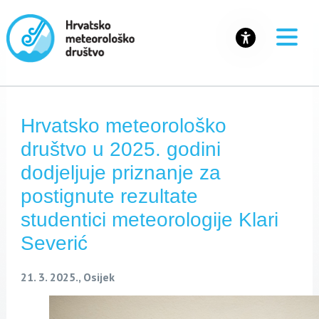
Hrvatsko meteorološko
društvo u 2025. godini
dodjeljuje priznanje za
postignute rezultate
studentici meteorologije Klari
Severić
21. 3. 2025., Osijek