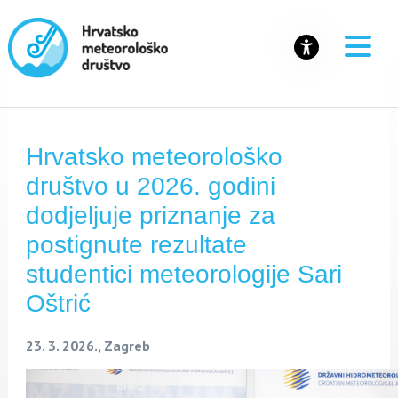
Hrvatsko meteorološko
društvo u 2026. godini
dodjeljuje priznanje za
postignute rezultate
studentici meteorologije Sari
Oštrić
23. 3. 2026., Zagreb