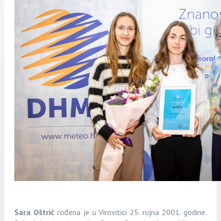
Sara Oštrić
rođena je u Virovitici 25. rujna 2001. godine.