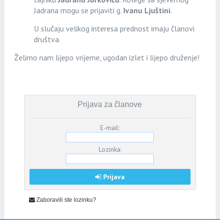
Jadrana mogu se prijaviti g.
Ivanu Ljuštini
.
U slučaju velikog interesa prednost imaju članovi
društva.
Želimo nam lijepo vrijeme, ugodan izlet i lijepo druženje!
Prijava za članove
E-mail:
Lozinka:
Prijava
Zaboravili ste lozinku?