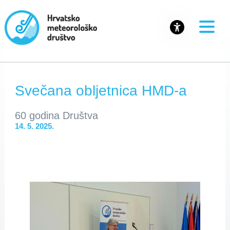
Svečana obljetnica HMD-a
60 godina Društva
14. 5. 2025.