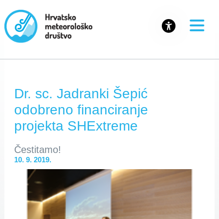
Dr. sc. Jadranki Šepić
odobreno financiranje
projekta SHExtreme
Čestitamo!
10. 9. 2019.