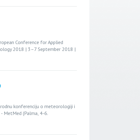
ropean Conference for Applied
ology 2018 | 3–7 September 2018 |
9
rodnu konferenciju o meteorologiji i
a - MetMed (Palma, 4-6.