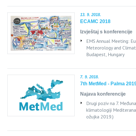
13. 9. 2018.
ECAMC 2018
Izvještaj s konferencije
EMS Annual Meeting: Eu
Meteorology and Climat
Budapest, Hungary
7. 9. 2018.
7th MetMed - Palma 201
Najava konferencije
Drugi poziv na 7. Međuna
klimatologiji Mediteran
ožujka 2019.)