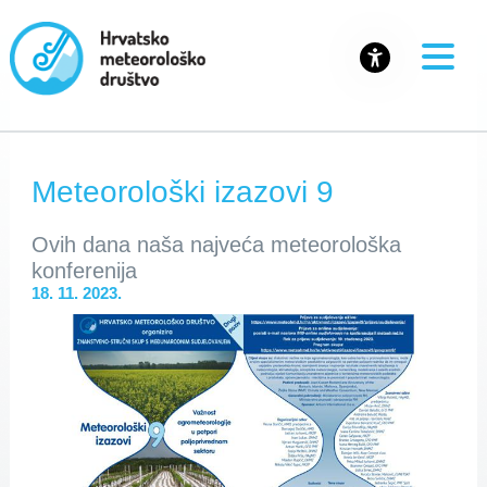
Meteorološki izazovi 9
Ovih dana naša najveća meteorološka
konferenija
18. 11. 2023.