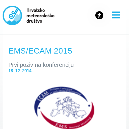
EMS/ECAM 2015
Prvi poziv na konferenciju
18. 12. 2014.