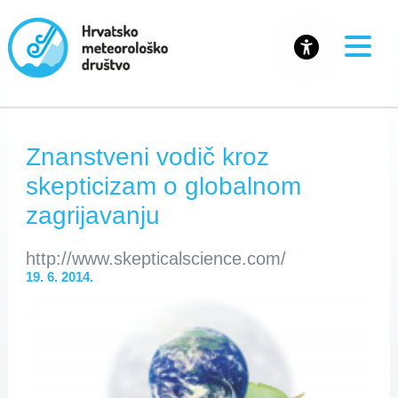
Znanstveni vodič kroz
skepticizam o globalnom
zagrijavanju
http://www.skepticalscience.com/
19. 6. 2014.